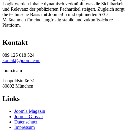
Logik werden Inhalte dynamisch verknüpft, was die Sichtbarkeit
und Relevanz der publizierten Fachartikel steigert. Zugleich sorgt
die technische Basis mit Joomla! 5 und optimierten SEO-
Maßnahmen für eine langfristig stabile und zukunftssichere
Plattform.
Kontakt
089 125 018 524
kontakt@joom.team
joom.team
Leopoldstraße 31
80802 München
Links
Joomla Magazin
Joomla Glossar
Datenschutz
Impressum