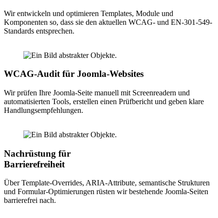
Wir entwickeln und optimieren Templates, Module und
Komponenten so, dass sie den aktuellen WCAG- und EN-301-549-
Standards entsprechen.
WCAG-Audit für Joomla-Websites
Wir prüfen Ihre Joomla-Seite manuell mit Screenreadern und
automatisierten Tools, erstellen einen Prüfbericht und geben klare
Handlungsempfehlungen.
Nachrüstung für
Barrierefreiheit
Über Template-Overrides, ARIA-Attribute, semantische Strukturen
und Formular-Optimierungen rüsten wir bestehende Joomla-Seiten
barrierefrei nach.