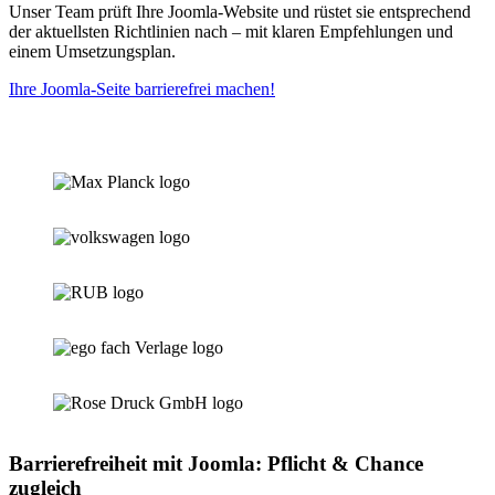
Unser Team prüft Ihre Joomla-Website und rüstet sie entsprechend
der aktuellsten Richtlinien nach – mit klaren Empfehlungen und
einem Umsetzungsplan.
Ihre Joomla-Seite barrierefrei machen!
Barrierefreiheit mit Joomla: Pflicht & Chance
zugleich