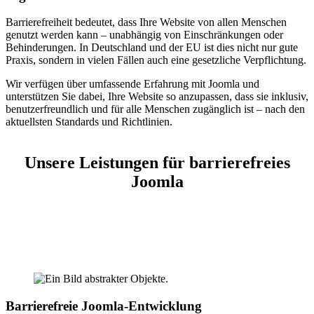
Barrierefreiheit bedeutet, dass Ihre Website von allen Menschen
genutzt werden kann – unabhängig von Einschränkungen oder
Behinderungen. In Deutschland und der EU ist dies nicht nur gute
Praxis, sondern in vielen Fällen auch eine gesetzliche Verpflichtung.
Wir verfügen über umfassende Erfahrung mit Joomla und
unterstützen Sie dabei, Ihre Website so anzupassen, dass sie inklusiv,
benutzerfreundlich und für alle Menschen zugänglich ist – nach den
aktuellsten Standards und Richtlinien.
Unsere Leistungen für barrierefreies
Joomla
Barrierefreie Joomla-Entwicklung