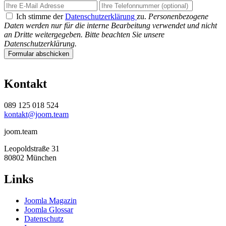
Ich stimme der
Datenschutzerklärung
zu.
Personenbezogene
Daten werden nur für die interne Bearbeitung verwendet und nicht
an Dritte weitergegeben. Bitte beachten Sie unsere
Datenschutzerklärung.
Formular abschicken
Kontakt
089 125 018 524
kontakt@joom.team
joom.team
Leopoldstraße 31
80802 München
Links
Joomla Magazin
Joomla Glossar
Datenschutz