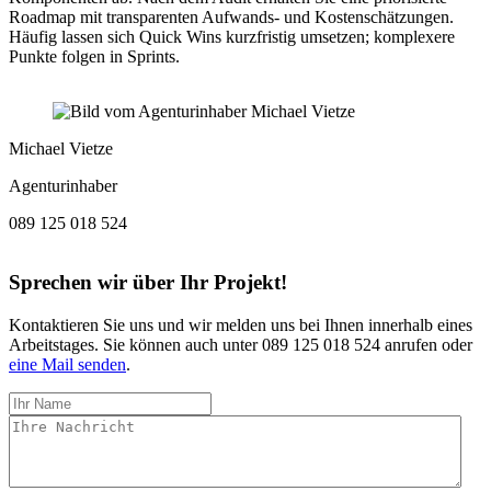
Roadmap mit transparenten Aufwands- und Kostenschätzungen.
Häufig lassen sich Quick Wins kurzfristig umsetzen; komplexere
Punkte folgen in Sprints.
Michael Vietze
Agenturinhaber
089 125 018 524
Sprechen wir über Ihr Projekt!
Kontaktieren Sie uns und wir melden uns bei Ihnen innerhalb eines
Arbeitstages. Sie können auch unter 089 125 018 524 anrufen oder
eine Mail senden
.