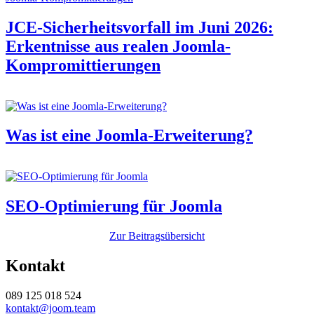
JCE-Sicherheitsvorfall im Juni 2026:
Erkentnisse aus realen Joomla-
Kompromittierungen
Was ist eine Joomla-Erweiterung?
SEO‑Optimierung für Joomla
Zur Beitragsübersicht
Kontakt
089 125 018 524
kontakt@joom.team