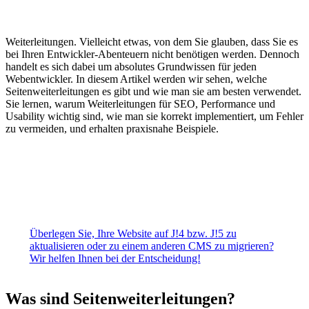
Weiterleitungen. Vielleicht etwas, von dem Sie glauben, dass Sie es
bei Ihren Entwickler-Abenteuern nicht benötigen werden. Dennoch
handelt es sich dabei um absolutes Grundwissen für jeden
Webentwickler. In diesem Artikel werden wir sehen, welche
Seitenweiterleitungen es gibt und wie man sie am besten verwendet.
Sie lernen, warum Weiterleitungen für SEO, Performance und
Usability wichtig sind, wie man sie korrekt implementiert, um Fehler
zu vermeiden, und erhalten praxisnahe Beispiele.
Überlegen Sie, Ihre Website auf J!4 bzw. J!5 zu
aktualisieren oder zu einem anderen CMS zu migrieren?
Wir helfen Ihnen bei der Entscheidung!
Was sind Seitenweiterleitungen?