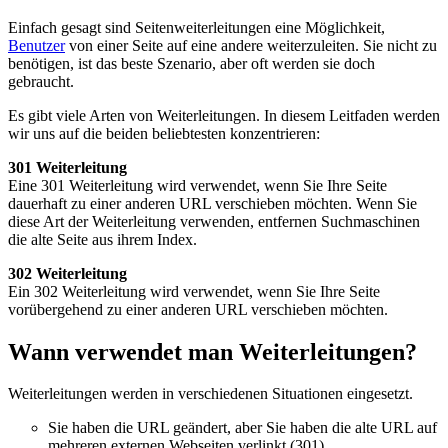
Einfach gesagt sind Seitenweiterleitungen eine Möglichkeit,
Benutzer
von einer Seite auf eine andere weiterzuleiten. Sie nicht zu
benötigen, ist das beste Szenario, aber oft werden sie doch
gebraucht.
Es gibt viele Arten von Weiterleitungen. In diesem Leitfaden werden
wir uns auf die beiden beliebtesten konzentrieren:
301 Weiterleitung
Eine 301 Weiterleitung wird verwendet, wenn Sie Ihre Seite
dauerhaft zu einer anderen URL verschieben möchten. Wenn Sie
diese Art der Weiterleitung verwenden, entfernen Suchmaschinen
die alte Seite aus ihrem Index.
302 Weiterleitung
Ein 302 Weiterleitung wird verwendet, wenn Sie Ihre Seite
vorübergehend zu einer anderen URL verschieben möchten.
Wann verwendet man Weiterleitungen?
Weiterleitungen werden in verschiedenen Situationen eingesetzt.
Sie haben die URL geändert, aber Sie haben die alte URL auf
mehreren externen Webseiten verlinkt (301)