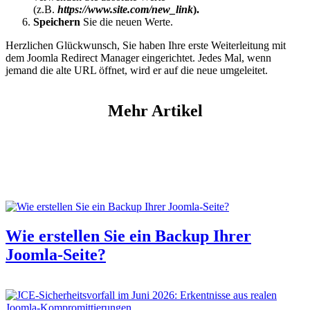
(z.B.
https://www.site.com/new_link
).
Speichern
Sie die neuen Werte.
Herzlichen Glückwunsch, Sie haben Ihre erste Weiterleitung mit
dem Joomla Redirect Manager eingerichtet. Jedes Mal, wenn
jemand die alte URL öffnet, wird er auf die neue umgeleitet.
Mehr Artikel
Wie erstellen Sie ein Backup Ihrer
Joomla-Seite?