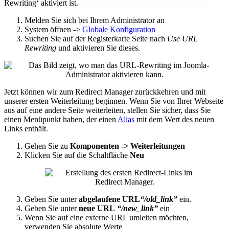
Rewriting‘ aktiviert ist.
Melden Sie sich bei Ihrem Administrator an
System öffnen ->
Globale Konfiguration
Suchen Sie auf der Registerkarte Seite nach
Use URL
Rewriting
und aktivieren Sie dieses.
Jetzt können wir zum Redirect Manager zurückkehren und mit
unserer ersten Weiterleitung beginnen. Wenn Sie von Ihrer Webseite
aus auf eine andere Seite weiterleiten, stellen Sie sicher, dass Sie
einen Menüpunkt haben, der einen
Alias
mit dem Wert des neuen
Links enthält.
Gehen Sie zu
Komponenten -> Weiterleitungen
Klicken Sie auf die Schaltfläche
Neu
Geben Sie unter
abgelaufene URL
“/old_link”
ein.
Geben Sie unter
neue URL
“/new_link”
ein
Wenn Sie auf eine externe URL umleiten möchten,
verwenden Sie absolute Werte