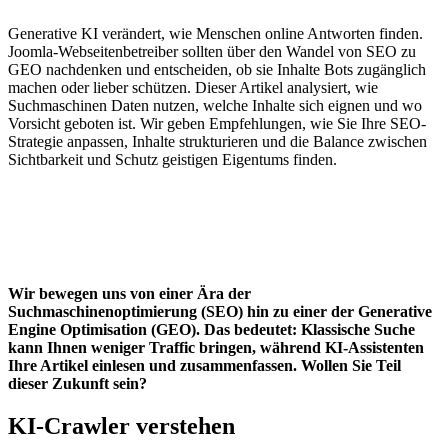
Generative KI verändert, wie Menschen online Antworten finden.
Joomla-Webseitenbetreiber sollten über den Wandel von SEO zu
GEO nachdenken und entscheiden, ob sie Inhalte Bots zugänglich
machen oder lieber schützen. Dieser Artikel analysiert, wie
Suchmaschinen Daten nutzen, welche Inhalte sich eignen und wo
Vorsicht geboten ist. Wir geben Empfehlungen, wie Sie Ihre SEO-
Strategie anpassen, Inhalte strukturieren und die Balance zwischen
Sichtbarkeit und Schutz geistigen Eigentums finden.
Wir bewegen uns von einer Ära der
Suchmaschinenoptimierung (SEO) hin zu einer der Generative
Engine Optimisation (GEO). Das bedeutet: Klassische Suche
kann Ihnen weniger Traffic bringen, während KI‑Assistenten
Ihre Artikel einlesen und zusammenfassen. Wollen Sie Teil
dieser Zukunft sein?
KI‑Crawler verstehen