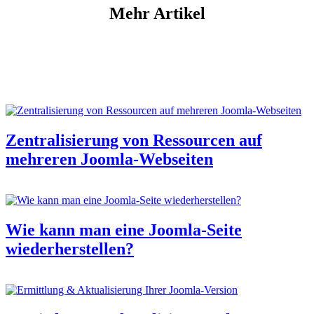
Mehr Artikel
Zentralisierung von Ressourcen auf
mehreren Joomla-Webseiten
Wie kann man eine Joomla-Seite
wiederherstellen?