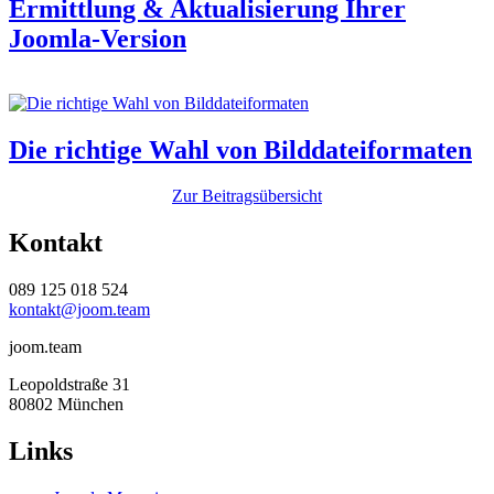
Ermittlung & Aktualisierung Ihrer
Joomla-Version
Die richtige Wahl von Bilddateiformaten
Zur Beitragsübersicht
Kontakt
089 125 018 524
kontakt@joom.team
joom.team
Leopoldstraße 31
80802 München
Links