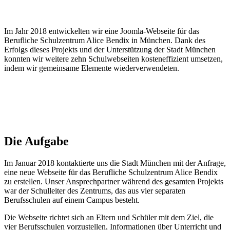
Im Jahr 2018 entwickelten wir eine Joomla-Webseite für das
Berufliche Schulzentrum Alice Bendix in München. Dank des
Erfolgs dieses Projekts und der Unterstützung der Stadt München
konnten wir weitere zehn Schulwebseiten kosteneffizient umsetzen,
indem wir gemeinsame Elemente wiederverwendeten.
Die Aufgabe
Im Januar 2018 kontaktierte uns die Stadt München mit der Anfrage,
eine neue Webseite für das Berufliche Schulzentrum Alice Bendix
zu erstellen. Unser Ansprechpartner während des gesamten Projekts
war der Schulleiter des Zentrums, das aus vier separaten
Berufsschulen auf einem Campus besteht.
Die Webseite richtet sich an Eltern und Schüler mit dem Ziel, die
vier Berufsschulen vorzustellen, Informationen über Unterricht und