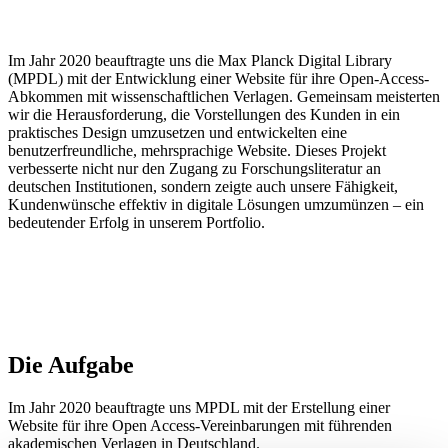
Im Jahr 2020 beauftragte uns die Max Planck Digital Library
(MPDL) mit der Entwicklung einer Website für ihre Open-Access-
Abkommen mit wissenschaftlichen Verlagen. Gemeinsam meisterten
wir die Herausforderung, die Vorstellungen des Kunden in ein
praktisches Design umzusetzen und entwickelten eine
benutzerfreundliche, mehrsprachige Website. Dieses Projekt
verbesserte nicht nur den Zugang zu Forschungsliteratur an
deutschen Institutionen, sondern zeigte auch unsere Fähigkeit,
Kundenwünsche effektiv in digitale Lösungen umzumünzen – ein
bedeutender Erfolg in unserem Portfolio.
Die Aufgabe
Im Jahr 2020 beauftragte uns MPDL mit der Erstellung einer
Website für ihre Open Access-Vereinbarungen mit führenden
akademischen Verlagen in Deutschland.