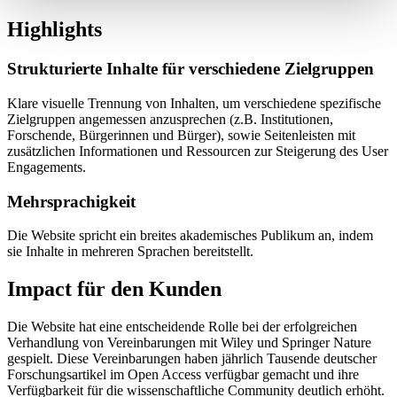
Highlights
Strukturierte Inhalte für verschiedene Zielgruppen
Klare visuelle Trennung von Inhalten, um verschiedene spezifische
Zielgruppen angemessen anzusprechen (z.B. Institutionen,
Forschende, Bürgerinnen und Bürger), sowie Seitenleisten mit
zusätzlichen Informationen und Ressourcen zur Steigerung des User
Engagements.
Mehrsprachigkeit
Die Website spricht ein breites akademisches Publikum an, indem
sie Inhalte in mehreren Sprachen bereitstellt.
Impact für den Kunden
Die Website hat eine entscheidende Rolle bei der erfolgreichen
Verhandlung von Vereinbarungen mit Wiley und Springer Nature
gespielt. Diese Vereinbarungen haben jährlich Tausende deutscher
Forschungsartikel im Open Access verfügbar gemacht und ihre
Verfügbarkeit für die wissenschaftliche Community deutlich erhöht.